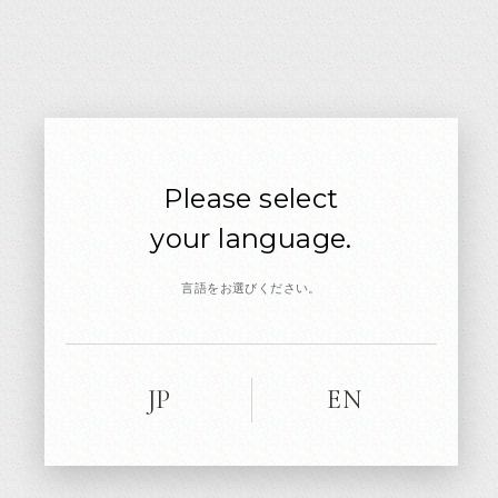
日何を作ってよいのか途方に暮れることもありました
し、苦手なお菓子作りにも挑戦し、失敗を繰り返して
は、真っ黒な炭という傑作が焼き上がったことすらあり
ました。
そうした何でもない日常の断片を綴った文庫本「オース
Please select
トリア滞在記」が２月４日に発売となります。
your language.
今年こそ明るい兆しが見えるといいですね。
皆様の日常が、少しでも心穏やかなものとなりますよう
言語をお選びください。
に。
JP
EN