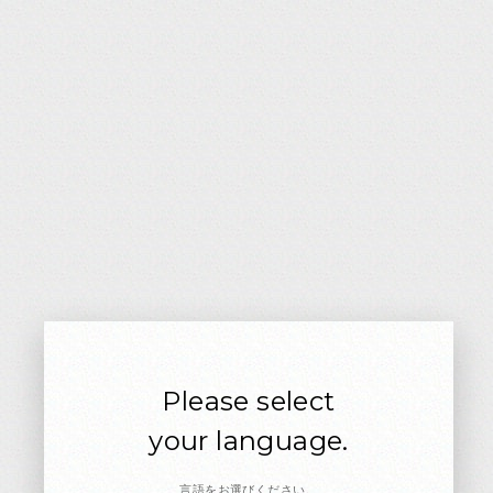
栃木県の益子にて作陶をなさっている郡司庸久さんの展
覧会が、表参道のQUICOにて開催中です。
西麻布にある桃居という器のお店を訪れる度、常設の作
品の中からつい手にとってしまう作品が、郡司庸久さ
ん、慶子さんご夫妻の作品だったことから、交流がはじ
まりました。
半磁器といって、石から作られる粘土と、土から作られ
る粘土、ふたつの素材を混ぜて練った硬いような、軟ら
かいような粘土から形作られた白い器たちが、我が家に
はいくつもあります。写真のような一輪挿しに、マグカ
ップ、陶盤などが、何でもない日々の暮らしをより豊か
にしてくれるのです。
Please select
虎ノ門のANDAZのAOスパには、郡司さんの白い壷が
your language.
数々飾られているそうです。実は、ドラマ「ゴーストラ
イター」にて私が演じた遠野リサの部屋で用いた壷も、
言語をお選びください。