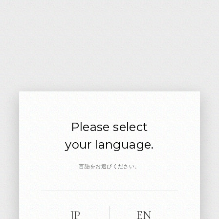
‘23
JAN
スポーツ報知
新聞
1月21日(土) 発行
株式会社報知新聞社
Please select
18
your language.
言語をお選びください。
‘23
JAN
TV LIFE 2月号
JP
雑誌
EN