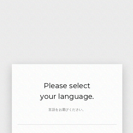
司康久さん、慶子さんご夫妻のお宅を訪れました。
長年使っていらした古い家具を随所に配した素朴で美し
い一軒家は、木の温もり溢れる心地よい空間でした。
かつては同じ栃木県の日光にて作陶をしていらしたお二
人ですが、ものづくりの感性を共有できる大工さんとの
出逢いにより、お二人が焼き物を志したルーツでもある
益子に小さなお城を築くこととなったそうです。
4月より放送のドラマ「私 結婚できないんじゃなく
て、しないんです。」にて、私が演じる主人公の橘みや
Please select
びの部屋や、藤木直人さん演じる割烹料理店「とくら」
your language.
のセットでも郡司さんの作品を使わせていただきまし
た。
言語をお選びください。
新たなお家には、施工した大工さんが京都より取り寄せ
たという古い木の引き戸や、郡司さんご自作のランプシ